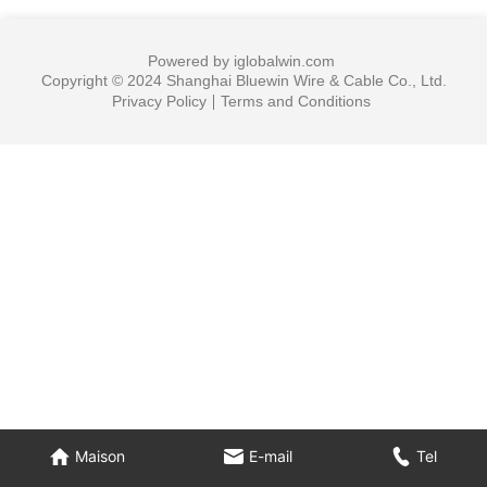
Powered by iglobalwin.com
Copyright © 2024 Shanghai Bluewin Wire & Cable Co., Ltd.
Privacy Policy
Terms and Conditions
Maison
E-mail
Tel